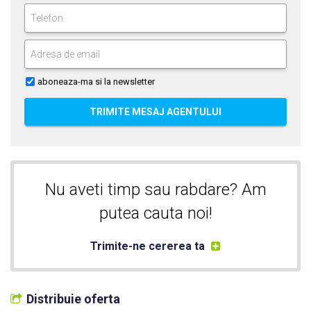
aboneaza-ma si la newsletter
TRIMITE MESAJ AGENTULUI
Nu aveti timp sau rabdare? Am
putea cauta noi!
Trimite-ne cererea ta
Distribuie oferta