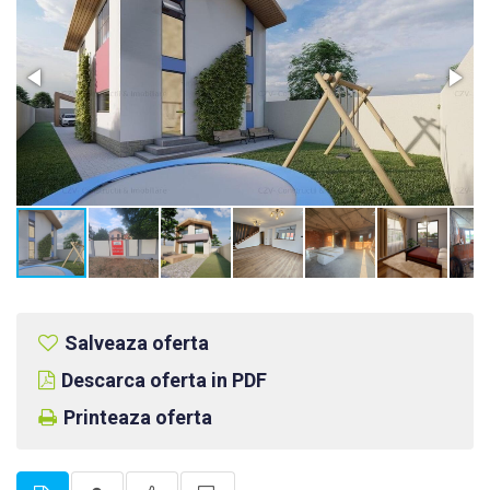
Salveaza oferta
Descarca oferta in PDF
Printeaza oferta