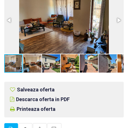
Salveaza oferta
Descarca oferta in PDF
Printeaza oferta