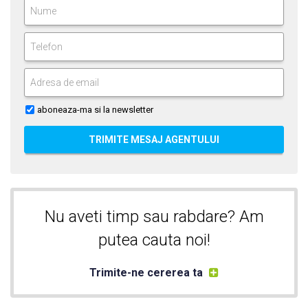
aboneaza-ma si la newsletter
TRIMITE MESAJ AGENTULUI
Nu aveti timp sau rabdare? Am
putea cauta noi!
Trimite-ne cererea ta